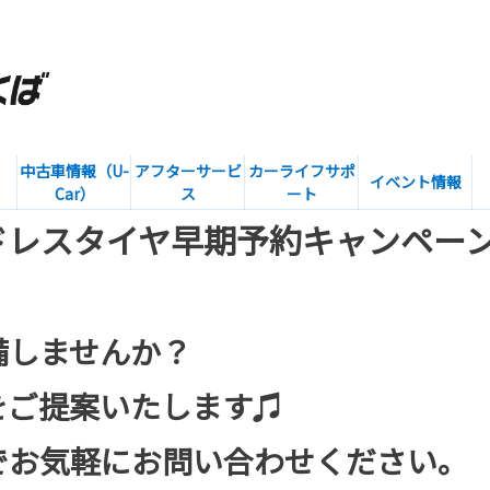
中古車情報（U-
アフターサービ
カーライフサポ
イベント情報
Car）
ス
ート
ドレスタイヤ早期予約キャンペー
備しませんか？
をご提案いたします♫
でお気軽にお問い合わせください。