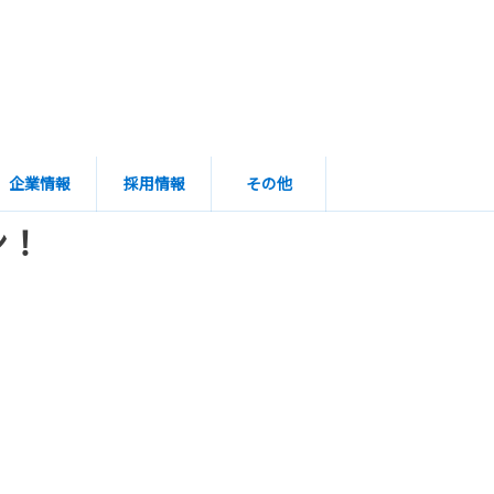
企業情報
採用情報
その他
ン！