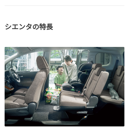
シエンタの特長