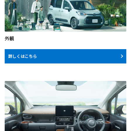
外観
詳しくはこちら