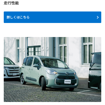
走行性能
詳しくはこちら