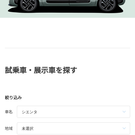
試乗車・展示車を探す
絞り込み
車名
地域