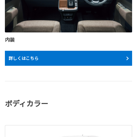
内装
詳しくはこちら
ボディカラー