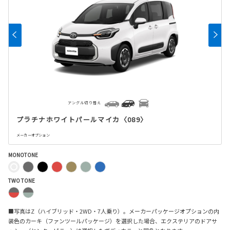
アングル切り替え
プラチナホワイトパールマイカ〈089〉
メーカーオプション
MONOTONE
TWO TONE
■写真はZ（ハイブリッド・2WD・7人乗り）。メーカーパッケージオプションの内
装色のカーキ（ファンツールパッケージ）を選択した場合、エクステリアのドアサ