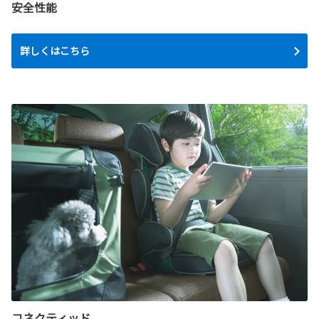
安全性能
詳しくはこちら
コネクティッド