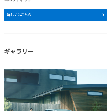
詳しくはこちら
ギャラリー