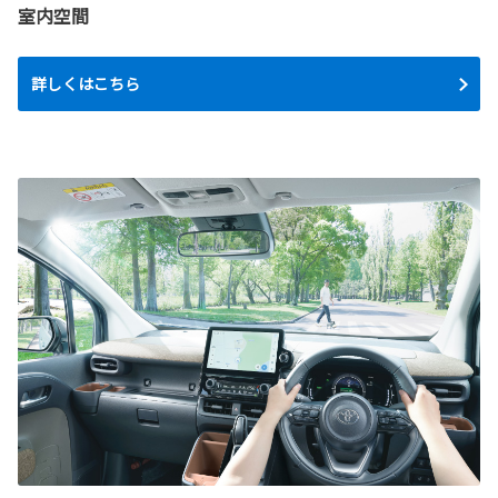
室内空間
詳しくはこちら