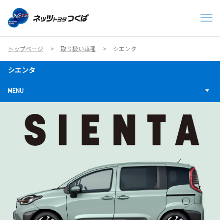
トップページ
取り扱い車種
シエンタ
シエンタ
MENU