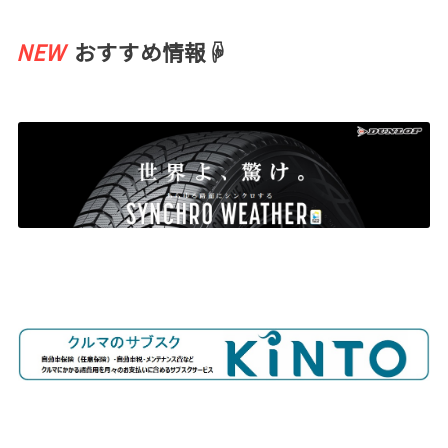
NEW
おすすめ情報☟