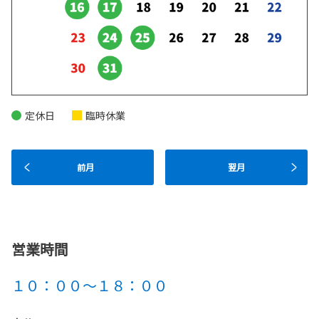
定休日
臨時休業
前月
翌月
営業時間
１０：００～１８：００