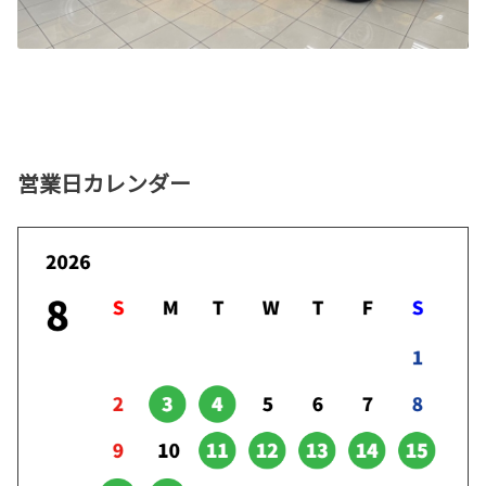
営業日カレンダー