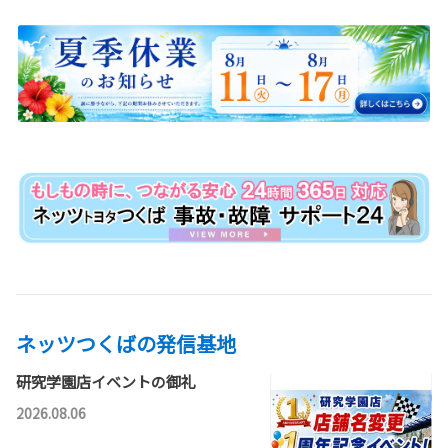
ネッツつくばの発信基地
研究学園店イベントの御礼
2026.08.06