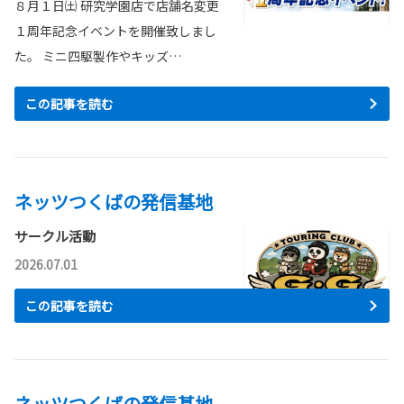
８月１日㈯ 研究学園店で店舗名変更
１周年記念イベントを開催致しまし
た。 ミニ四駆製作やキッズ…
この記事を読む
ネッツつくばの発信基地
サークル活動
2026.07.01
この記事を読む
ネッツつくばの発信基地