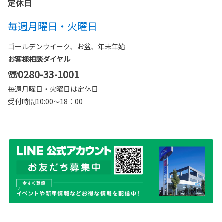
定休日
毎週月曜日・火曜日
ゴールデンウイーク、お盆、年末年始
お客様相談ダイヤル
☏
0280-33-1001
毎週月曜日・火曜日は定休日
受付時間10:00～18：00