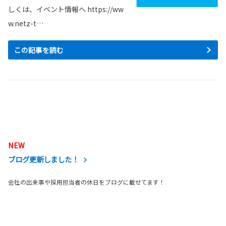
しくは、イベント情報へ https://ww
w.netz-t…
この記事を読む
NEW
ブログ更新しました！
会社の出来事や採用担当者の休日をブログに載せてます！