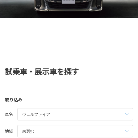
試乗車・展示車を探す
絞り込み
車名
地域