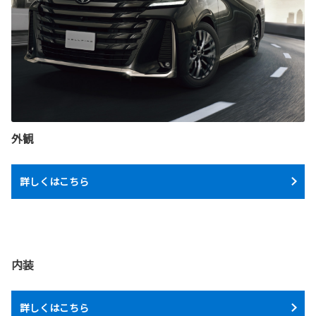
外観
詳しくはこちら
内装
詳しくはこちら