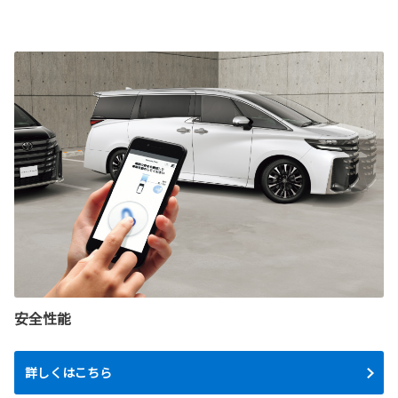
安全性能
詳しくはこちら