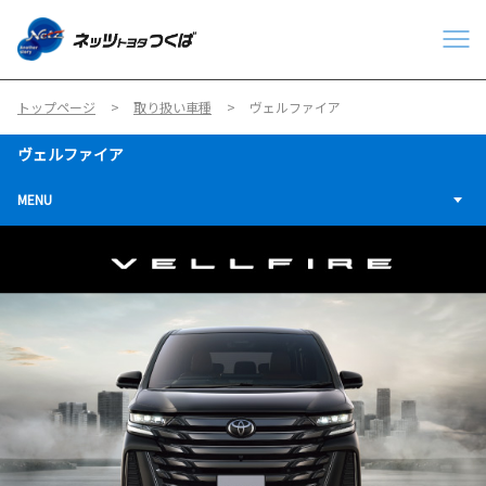
トップページ
取り扱い車種
ヴェルファイア
ヴェルファイア
MENU