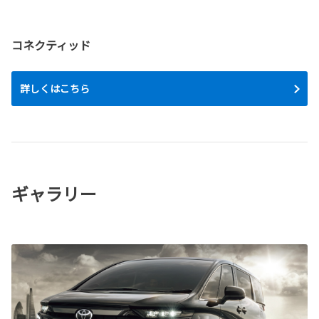
コネクティッド
詳しくはこちら
ギャラリー