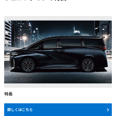
特長
詳しくはこちら