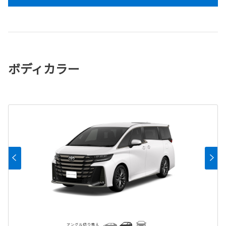
ボディカラー
アングル切り替え