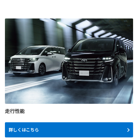
走行性能
詳しくはこちら