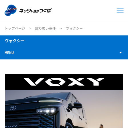
トップページ
取り扱い車種
ヴォクシー
ヴォクシー
MENU