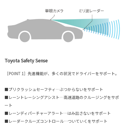
Toyota Safety Sense
［POINT 1］先進機能が、多くの状況でドライバーをサポート。
■プリクラッシュセーフティ…ぶつからないをサポート
■レーントレーシングアシスト…高速道路のクルージングをサポ
ート
■レーンディパーチャーアラート…はみ出さないをサポート
■レーダークルーズコントロール…ついていくをサポート