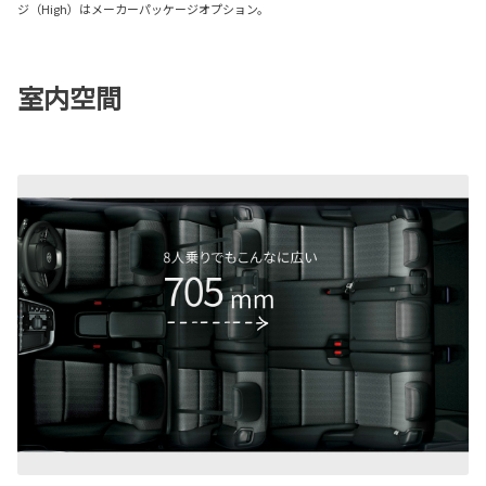
ジ（High）はメーカーパッケージオプション。
室内空間