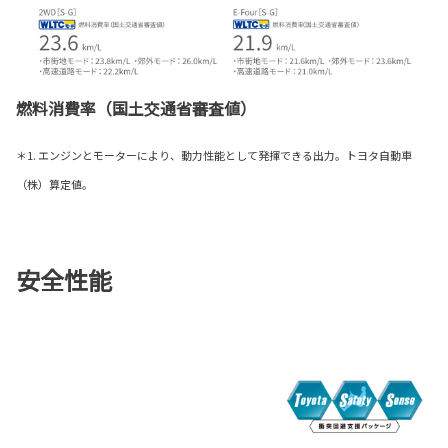
燃料消費率（国土交通省審査値）
＊1. エンジンとモーターにより、動力性能として発揮できる出力。トヨタ自動車
（株）算定値。
安全性能