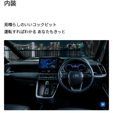
内装
見晴らしのいいコックピット
運転すればわかる あなたもきっと
+