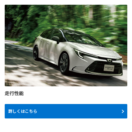
走行性能
詳しくはこちら