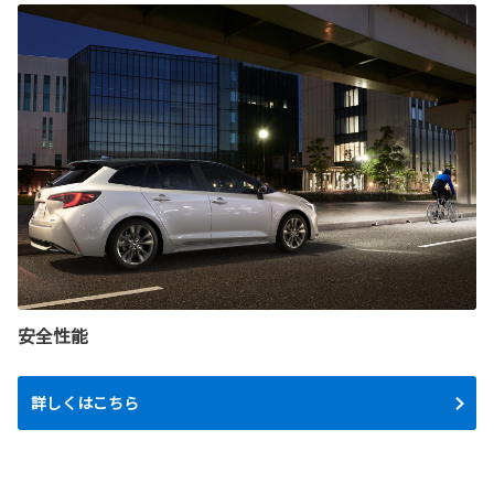
安全性能
詳しくはこちら