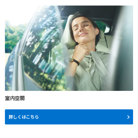
室内空間
詳しくはこちら