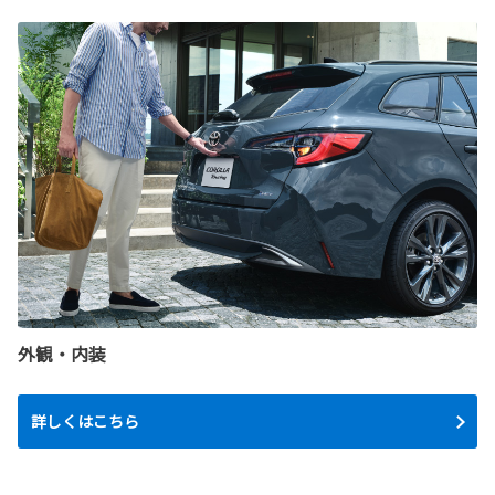
外観・内装
詳しくはこちら