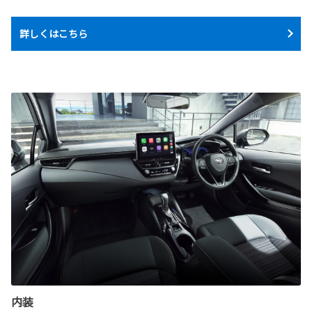
詳しくはこちら
内装