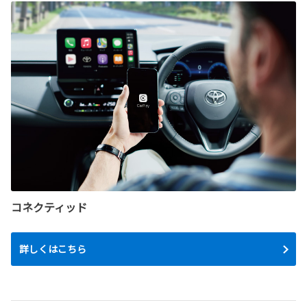
コネクティッド
詳しくはこちら