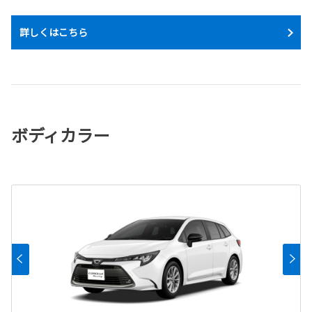
詳しくはこちら
ボディカラー