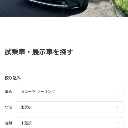
試乗車・展示車を探す
絞り込み
車名
地域
店舗