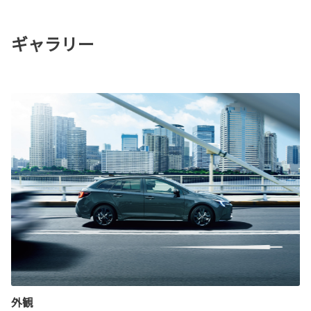
ギャラリー
外観