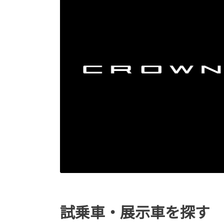
試乗車・展示車を探す