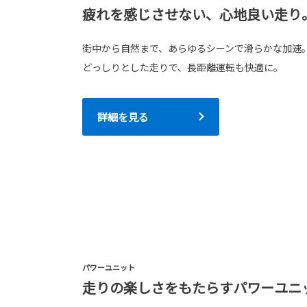
疲れを感じさせない、心地良い走り
街中から自然まで、あらゆるシーンで滑らかな加速
どっしりとした走りで、長距離運転も快適に。
詳細を見る
パワーユニット
走りの楽しさをもたらすパワーユニ