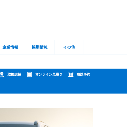
企業情報
採用情報
その他
取扱店舗
オンライン見積り
商談予約