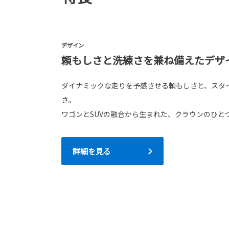
デザイン
頼もしさと洗練さを兼ね備えたデザ
ダイナミックな走りを予感させる頼もしさと、スタ
さ。
ワゴンとSUVの融合から生まれた、クラウンのひと
詳細を見る