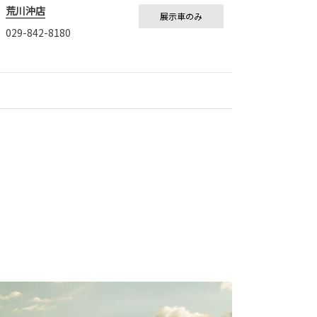
荒川沖店
展示車のみ
029-842-8180