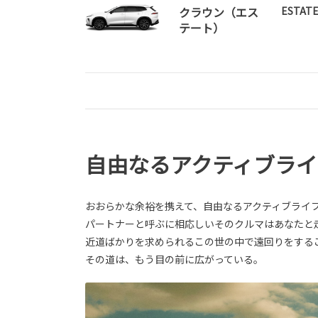
クラウン（エス
ESTATE
テート）
自由なるアクティブラ
おおらかな余裕を携えて、自由なるアクティブライ
パートナーと呼ぶに相応しいそのクルマはあなたと
近道ばかりを求められるこの世の中で遠回りをする
その道は、もう目の前に広がっている。