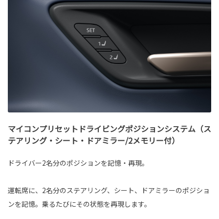
マイコンプリセットドライビングポジションシステム（ス
テアリング・シート・ドアミラー/2メモリー付）
ドライバー2名分のポジションを記憶・再現。
運転席に、2名分のステアリング、シート、ドアミラーのポジショ
ンを記憶。乗るたびにその状態を再現します。