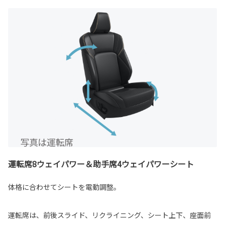
運転席8ウェイパワー＆助手席4ウェイパワーシート
体格に合わせてシートを電動調整。
運転席は、前後スライド、リクライニング、シート上下、座面前