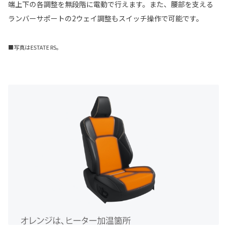
端上下の各調整を無段階に電動で行えます。また、腰部を支える
ランバーサポートの2ウェイ調整もスイッチ操作で可能です。
■写真はESTATE RS。