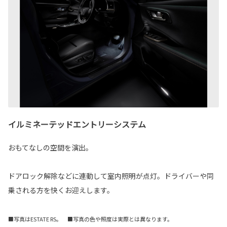
イルミネーテッドエントリーシステム
おもてなしの空間を演出。
ドアロック解除などに連動して室内照明が点灯。ドライバーや同
乗される方を快くお迎えします。
■写真はESTATE RS。 ■写真の色や照度は実際とは異なります。