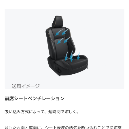
前席シートベンチレーション
吸い込み方式によって、短時間で涼しく。
背もたれ面と座面に、シート表皮の熱気を吸い込むことで冷涼感