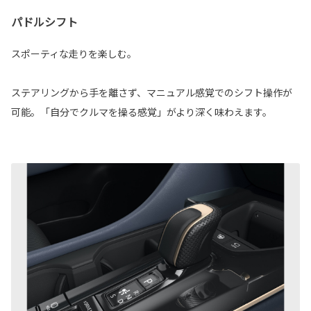
パドルシフト
スポーティな走りを楽しむ。
ステアリングから手を離さず、マニュアル感覚でのシフト操作が
可能。「自分でクルマを操る感覚」がより深く味わえます。