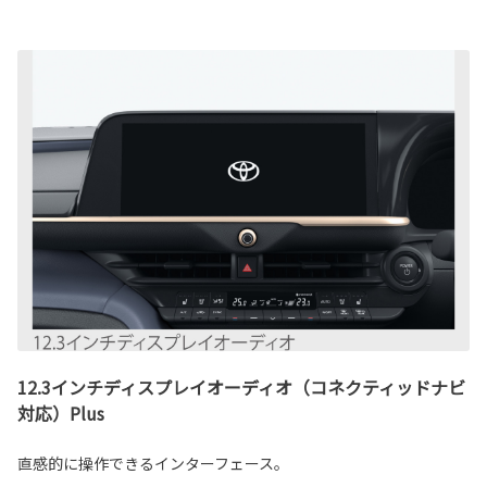
12.3インチディスプレイオーディオ（コネクティッドナビ
対応）Plus
直感的に操作できるインターフェース。