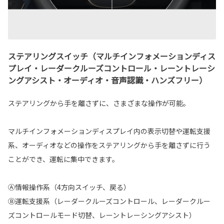
ステアリングスイッチ（マルチインフォメーションディス
プレイ・レーダークルーズコントロール・レーントレーシ
ングアシスト・オーディオ・音声認識・ハンズフリー）
ステアリングから手を離さずに、さまざまな操作が可能。
マルチインフォメーションディスプレイ内の表示切替や運転支援
系、オーディオなどの操作をステアリングから手を離さずに行う
ことができ、運転に集中できます。
Ⓐ情報操作系（4方向スイッチ、戻る）
Ⓑ運転支援系（レーダークルーズコントロール、レーダークルー
ズコントロールモード切替、レーントレーシングアシスト）