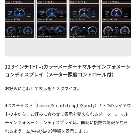
12.3インチTFT
カラーメーター＋マルチインフォメーシ
＊1
ョンディスプレイ（メーター照度コントロール付）
お好みに合わせて表示をカスタマイズ。
4つのテイスト（Casual/Smart/Tough/Sporty）と3つのレイアウ
トの中から、お好みに合わせて表示を変えられるメーター。マル
チインフォメーションディスプレイは、同時に複数の情報が見ら
れるよう、左/中央/右の3種類を表示します。