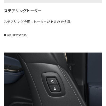
ステアリングヒーター
ステアリング全周にヒーターがあるので快適。
■写真はESTATE RS。