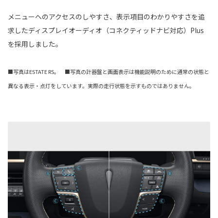
メニューへのアクセスのしやすさ、表示項目のわかりやすさを追
求したディスプレイオーディオ（コネクティッドナビ対応）Plus
を採用しました。
■写真はESTATE RS。 ■写真の計器盤と画面表示は機能説明のために通常の状態と
異なる表示・点灯をしています。実際の走行状態を示すものではありません。