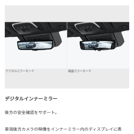
デジタルインナーミラー
後方の安全確認をサポート。
車両後方カメラの映像をインナーミラー内のディスプレイに表