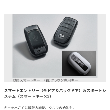
スマートエントリー（全ドア＆バックドア）＆スタートシ
ステム（スマートキー×2）
キーを出さずに解錠＆施錠、クルマの始動も。