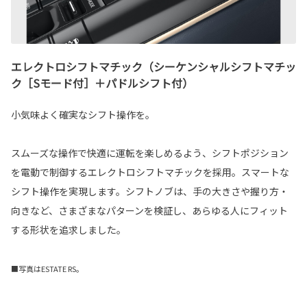
エレクトロシフトマチック（シーケンシャルシフトマチッ
ク［Sモード付］＋パドルシフト付）
小気味よく確実なシフト操作を。
スムーズな操作で快適に運転を楽しめるよう、シフトポジション
を電動で制御するエレクトロシフトマチックを採用。スマートな
シフト操作を実現します。シフトノブは、手の大きさや握り方・
向きなど、さまざまなパターンを検証し、あらゆる人にフィット
する形状を追求しました。
■写真はESTATE RS。