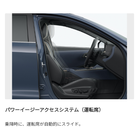
パワーイージーアクセスシステム（運転席）
乗降時に、運転席が自動的にスライド。