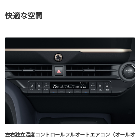
快適な空間
左右独立温度コントロールフルオートエアコン（オールオ