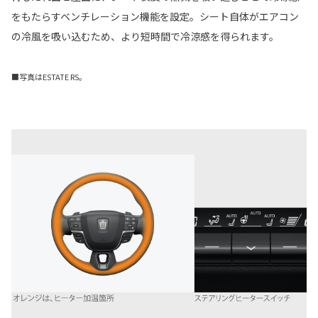
をもたらすベンチレーション機能を設定。シート自体がエアコン
の冷風を吸い込むため、より短時間で冷涼感を得られます。
■写真はESTATE RS。