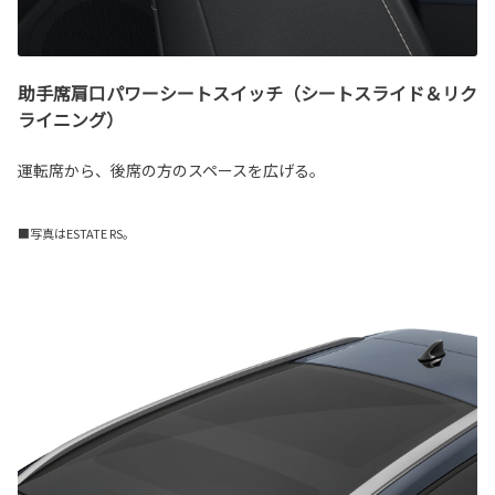
助手席肩口パワーシートスイッチ（シートスライド＆リク
ライニング）
運転席から、後席の方のスペースを広げる。
■写真はESTATE RS。