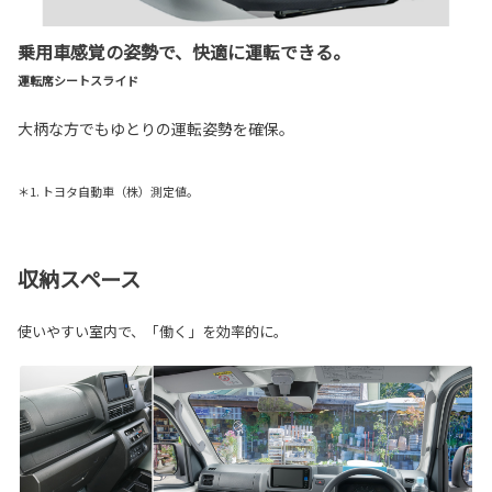
乗用車感覚の姿勢で、快適に運転できる。
運転席シートスライド
大柄な方でもゆとりの運転姿勢を確保。
＊1. トヨタ自動車（株）測定値。
収納スペース
使いやすい室内で、「働く」を効率的に。