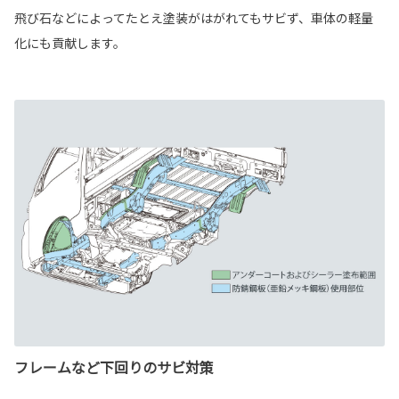
飛び石などによってたとえ塗装がはがれてもサビず、車体の軽量
化にも貢献します。
フレームなど下回りのサビ対策