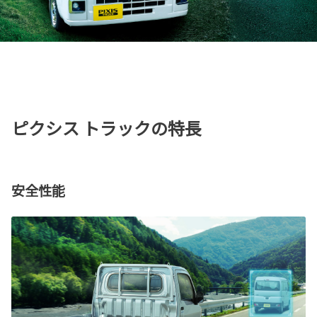
ピクシス トラックの特長
安全性能