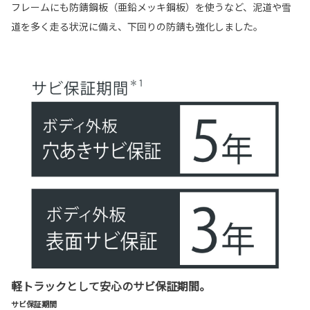
フレームにも防錆鋼板（亜鉛メッキ鋼板）を使うなど、泥道や雪
道を多く走る状況に備え、下回りの防錆も強化しました。
軽トラックとして安心のサビ保証期間。
サビ保証期間