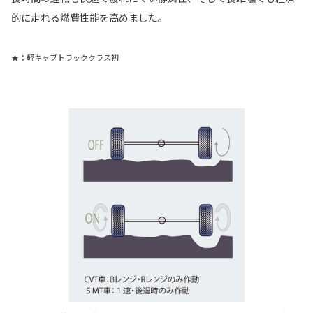
的に走れる燃費性能を高めました。
★：軽キャブトラッククラス初