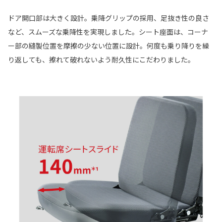
ドア開口部は大きく設計。乗降グリップの採用、足抜き性の良さ
など、スムーズな乗降性を実現しました。シート座面は、コーナ
ー部の縫製位置を摩擦の少ない位置に設計。何度も乗り降りを繰
り返しても、擦れて破れないよう耐久性にこだわりました。