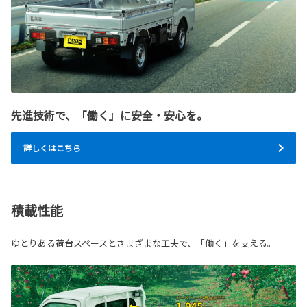
先進技術で、「働く」に安全・安心を。
詳しくはこちら
積載性能
ゆとりある荷台スペースとさまざまな工夫で、「働く」を支える。