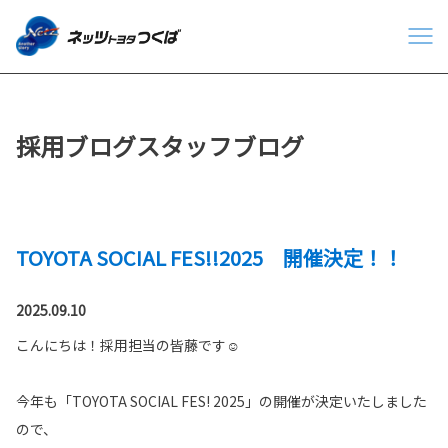
採用ブログスタッフブログ
TOYOTA SOCIAL FES!!2025 開催決定！！
2025.09.10
こんにちは！採用担当の皆藤です☺
今年も「TOYOTA SOCIAL FES! 2025」の開催が決定いたしました
ので、