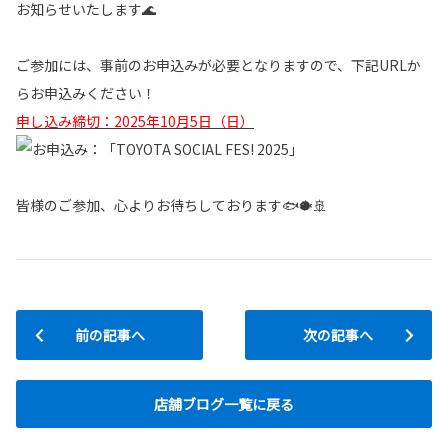
お知らせいたします🌊
ご参加には、事前のお申込みが必要となりますので、下記URLか
らお申込みください！
申し込み締切：2025年10月5日（日）
皆様のご参加、心よりお待ちしております🐟🐡🚢
前の記事へ
次の記事へ
店舗ブログ一覧に戻る