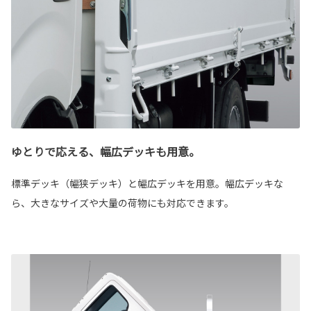
ゆとりで応える、幅広デッキも用意。
標準デッキ（幅狭デッキ）と幅広デッキを用意。幅広デッキな
ら、大きなサイズや大量の荷物にも対応できます。