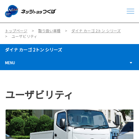
トップページ
取り扱い車種
ダイナ カーゴ 2トン シリーズ
ユーザビリティ
ダイナ カーゴ 2トン シリーズ
MENU
ユーザビリティ