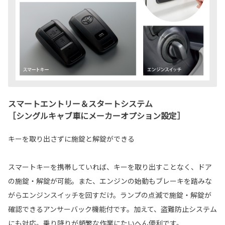
スマートエントリー＆スタートシステム
［シングルキャブ車にメーカーオプション設定］
キーを取り出さずに施錠と解錠ができる
スマートキーを携帯していれば、キーを取り出すことなく、ドア
の施錠・解錠が可能。また、エンジンの始動もブレーキを踏みな
がらエンジンスイッチを回すだけ。ランプの点滅で施錠・解錠が
確認できるアンサーバック機能付です。加えて、盗難防止システム
にも対応。乗り降りが頻繁な作業にたいへん便利です。