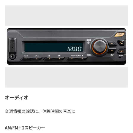
オーディオ
交通情報の確認に、休憩時間の音楽に
AM/FM＋2スピーカー