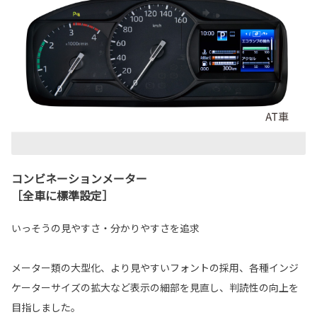
コンビネーションメーター
［全車に標準設定］
いっそうの見やすさ・分かりやすさを追求
メーター類の大型化、より見やすいフォントの採用、各種インジ
ケーターサイズの拡大など表示の細部を見直し、判読性の向上を
目指しました。