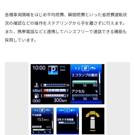
各種車両情報をはじめ平均燃費、瞬間燃費といった省燃費運転状
況の確認などの操作をステアリングから手を離さずに行えます。
また、携帯電話などと連携してハンズフリーで通話できる機能も
採用しています。