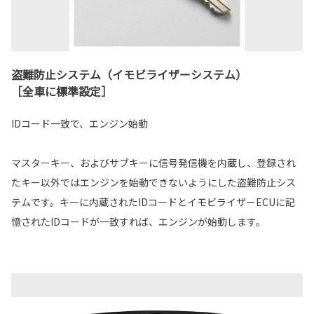
盗難防止システム（イモビライザーシステム）
［全車に標準設定］
IDコード一致で、エンジン始動
マスターキー、およびサブキーに信号発信機を内蔵し、登録され
たキー以外ではエンジンを始動できないようにした盗難防止シス
テムです。キーに内蔵されたIDコードとイモビライザーECUに記
憶されたIDコードが一致すれば、エンジンが始動します。