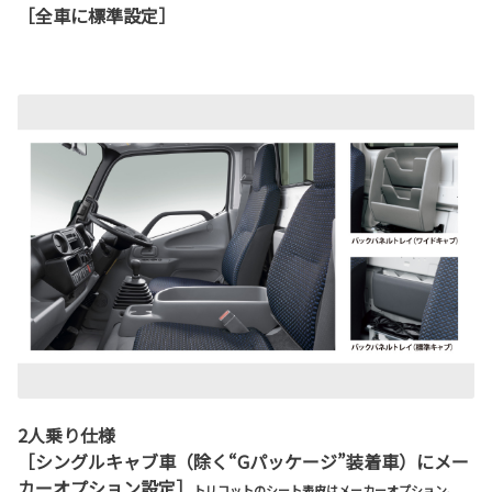
［全車に標準設定］
2人乗り仕様
［シングルキャブ車（除く“Gパッケージ”装着車）にメー
カーオプション設定］
トリコットのシート表皮はメーカーオプション。