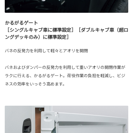
かるがるゲート
［シングルキャブ車に標準設定］［ダブルキャブ車（超ロ
ングデッキのみ）に標準設定］
バネの反発力を利用して軽々とアオリを開閉
バネおよびダンパーの反発力を利用して重いアオリの開閉作業が
ラクに行える、かるがるゲート。荷役作業の負担を軽減し、ビジ
ネスの効率をいっそう高めます。