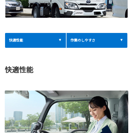
快適性能
作業のしやすさ
快適性能