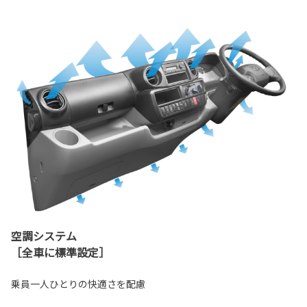
空調システム
［全車に標準設定］
乗員一人ひとりの快適さを配慮