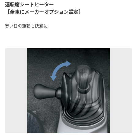
運転席シートヒーター
［全車にメーカーオプション設定］
寒い日の運転も快適に