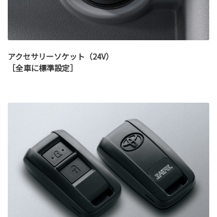
アクセサリーソケット（24V）
［全車に標準設定］