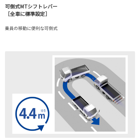
可倒式MTシフトレバー
［全車に標準設定］
乗員の移動に便利な可倒式