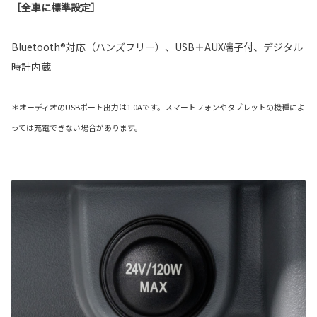
［全車に標準設定］
Bluetooth®対応（ハンズフリー）、USB＋AUX端子付、デジタル
時計内蔵
＊オーディオのUSBポート出力は1.0Aです。スマートフォンやタブレットの機種によ
っては充電できない場合があります。