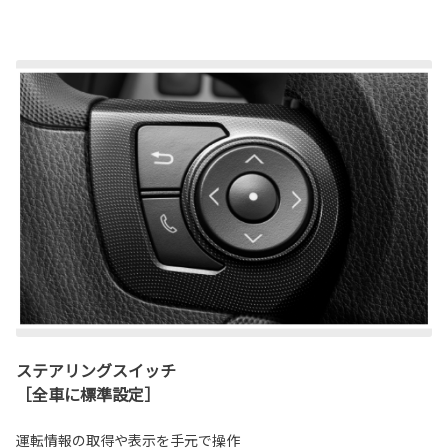
ステアリングスイッチ
［全車に標準設定］
運転情報の取得や表示を手元で操作