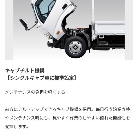
キャブチルト機構
［シングルキャブ車に標準設定］
メンテナンスの負担を軽くする
前方にチルトアップできるキャブ機構を採用。毎日行う始業点検
やメンテナンス時にも、見やすく作業のしやすい優れた機能性を
発揮します。