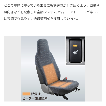
どこの座席に座っている乗員にも快適さが行き届くよう、風量や
風向きなどを配慮した空調システムです。コントロールパネルに
は夜間でも見やすい透過照明式を採用しています。