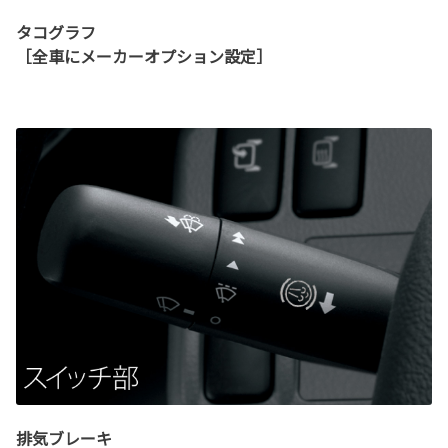
タコグラフ
［全車にメーカーオプション設定］
排気ブレーキ