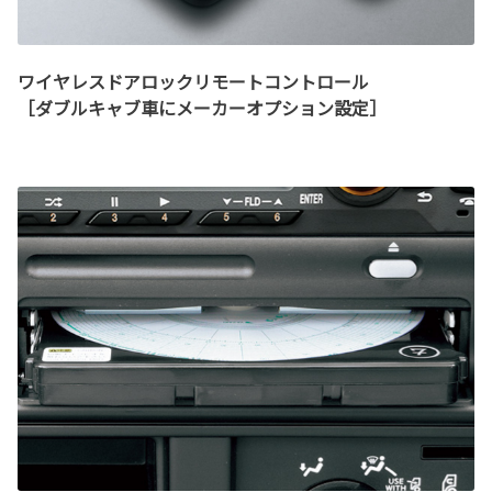
ワイヤレスドアロックリモートコントロール
［ダブルキャブ車にメーカーオプション設定］