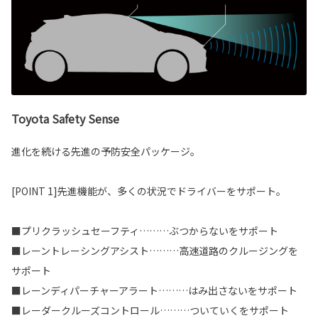
Toyota Safety Sense
進化を続ける先進の予防安全パッケージ。
[POINT 1]先進機能が、多くの状況でドライバーをサポート。
■プリクラッシュセーフティ………ぶつからないをサポート
■レーントレーシングアシスト………高速道路のクルージングを
サポート
■レーンディパーチャーアラート………はみ出さないをサポート
■レーダークルーズコントロール………ついていくをサポート