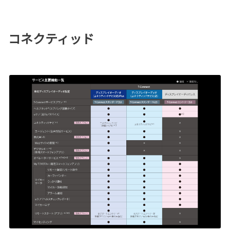
コネクティッド