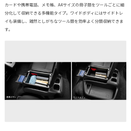
カードや携帯電話、メモ帳、A4サイズの冊子類をツールごとに細
分化して収納できる多機能タイプ。ワイドボディにはサイドトレ
イも装備し、雑然としがちなツール類を効率よく分類収納できま
す。