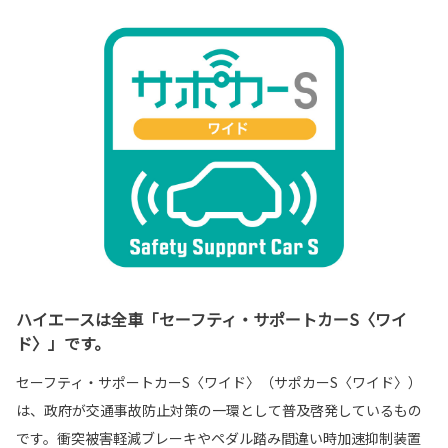
ハイエースは全車「セーフティ・サポートカーS〈ワイ
ド〉」です。
セーフティ・サポートカーS〈ワイド〉（サポカーS〈ワイド〉）
は、政府が交通事故防止対策の一環として普及啓発しているもの
です。衝突被害軽減ブレーキやペダル踏み間違い時加速抑制装置