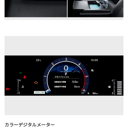
カラーデジタルメーター