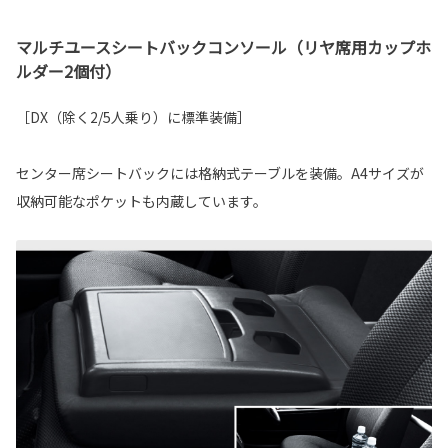
マルチユースシートバックコンソール（リヤ席用カップホ
ルダー2個付）
［DX（除く2/5人乗り）に標準装備］
センター席シートバックには格納式テーブルを装備。A4サイズが
収納可能なポケットも内蔵しています。