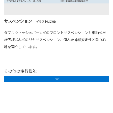
サスペンション
イラストは2WD
ダブルウィッシュボーン式のフロントサスペンションと車軸式半
楕円板ばね式のリヤサスペンション。優れた操縦安定性と乗り心
地を両立しています。
その他の走行性能