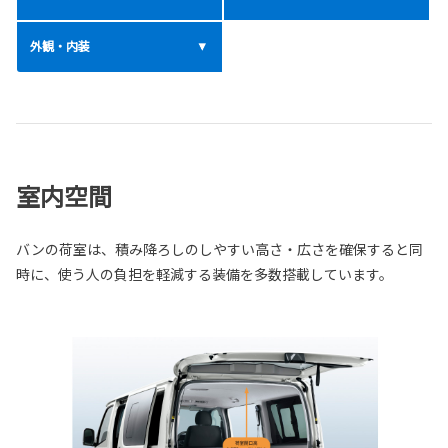
外観・内装
室内空間
バンの荷室は、積み降ろしのしやすい高さ・広さを確保すると同
時に、使う人の負担を軽減する装備を多数搭載しています。