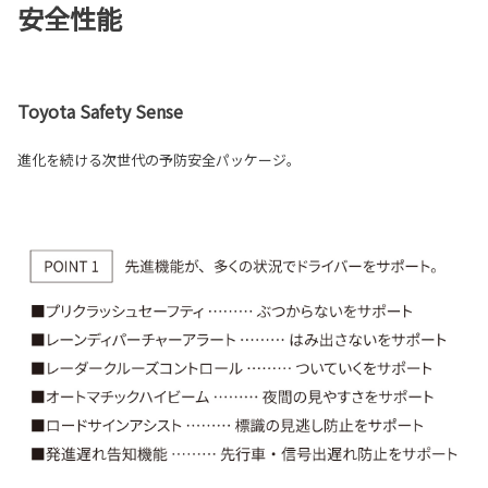
安全性能
Toyota Safety Sense
進化を続ける次世代の予防安全パッケージ。