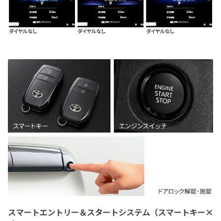
スマートエントリー＆スタートシステム（スマートキー×