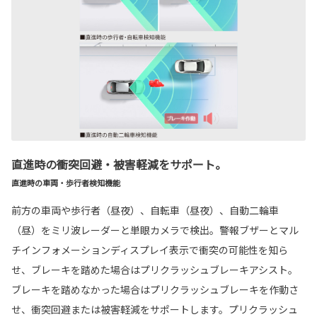
直進時の衝突回避・被害軽減をサポート。
直進時の車両・歩行者検知機能
前方の車両や歩行者（昼夜）、自転車（昼夜）、自動二輪車
（昼）をミリ波レーダーと単眼カメラで検出。警報ブザーとマル
チインフォメーションディスプレイ表示で衝突の可能性を知ら
せ、ブレーキを踏めた場合はプリクラッシュブレーキアシスト。
ブレーキを踏めなかった場合はプリクラッシュブレーキを作動さ
せ、衝突回避または被害軽減をサポートします。プリクラッシュ