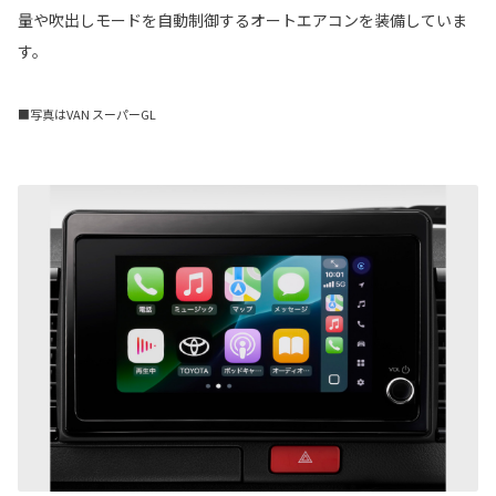
量や吹出しモードを自動制御するオートエアコンを装備していま
す。
■写真はVAN スーパーGL