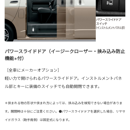
パワースライドドア（イージークローザー・挟み込み防止
機能
付）
＊
［全車にメーカーオプション］
軽い力で開けられるパワースライドドア。インストルメントパネ
ル部とキーに装備のスイッチでも自動開閉できます。
＊挟まれる物の形状や挟まれ方によっては、挟み込みを検知できない場合がありま
す。開閉時は十分にご注意ください。●パワースライドドアを選択した場合、リヤサ
イドガラス（助手席側）は固定式になります。