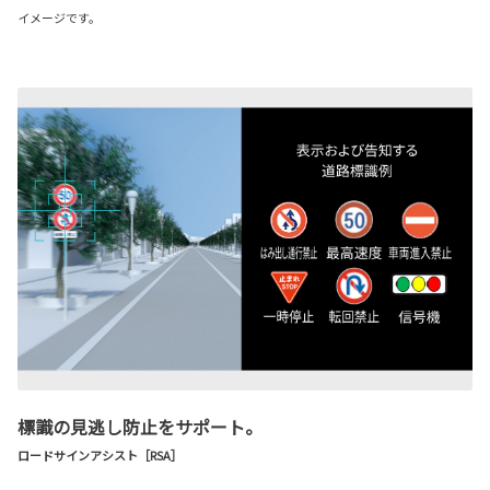
イメージです。
標識の見逃し防止をサポート。
ロードサインアシスト［RSA］