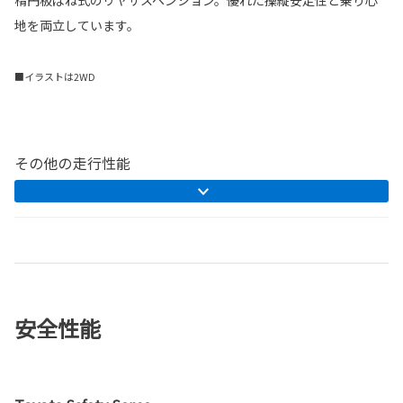
地を両立しています。
■イラストは2WD
その他の走行性能
安全性能