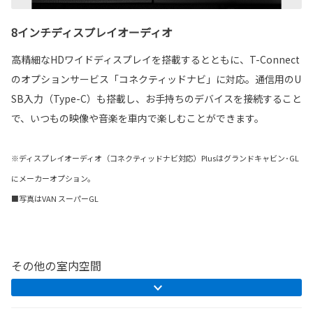
8インチディスプレイオーディオ
高精細なHDワイドディスプレイを搭載するとともに、T-Connect
のオプションサービス「コネクティッドナビ」に対応。通信用のU
SB入力（Type-C）も搭載し、お手持ちのデバイスを接続すること
で、いつもの映像や音楽を車内で楽しむことができます。
※ディスプレイオーディオ（コネクティッドナビ対応）Plusはグランドキャビン･GL
にメーカーオプション。
■写真はVAN スーパーGL
その他の室内空間