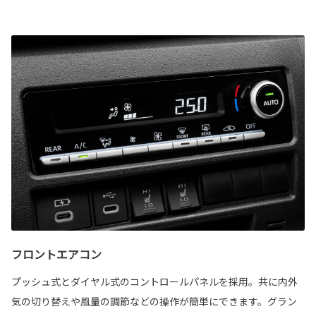
フロントエアコン
プッシュ式とダイヤル式のコントロールパネルを採用。共に内外
気の切り替えや風量の調節などの操作が簡単にできます。グラン