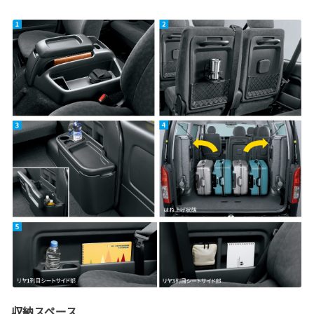
収納スペース