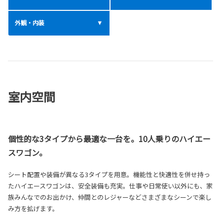
外観・内装
室内空間
個性的な3タイプから最適な一台を。10人乗りのハイエー
スワゴン。
シート配置や装備が異なる3タイプを用意。機能性と快適性を併せ持っ
たハイエースワゴンは、安全装備も充実。仕事や日常使い以外にも、家
族みんなでのお出かけ、仲間とのレジャーなどさまざまなシーンで楽し
み方を拡げます。