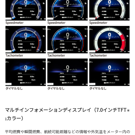
マルチインフォメーションディスプレイ（7.0インチTFT
＊
カラー）
1
平均燃費や瞬間燃費、航続可能距離などの情報や外気温をメーター内の