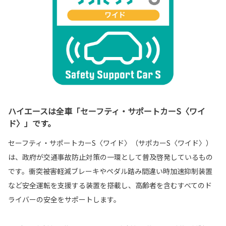
ハイエースは全車「セーフティ・サポートカーS〈ワイ
ド〉」です。
セーフティ・サポートカーS〈ワイド〉（サポカーS〈ワイド〉）
は、政府が交通事故防止対策の一環として普及啓発しているもの
です。衝突被害軽減ブレーキやペダル踏み間違い時加速抑制装置
など安全運転を支援する装置を搭載し、高齢者を含むすべてのド
ライバーの安全をサポートします。