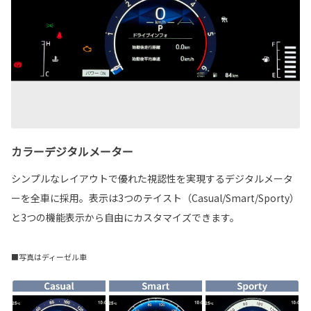
カラーデジタルメーター
シンプルなレイアウトで優れた視認性を実現するデジタルメータ
ーを全車に採用。表示は3つのテイスト（Casual/Smart/Sporty）
と3つの機能表示から自由にカスタマイズできます。
■写真はディーゼル車