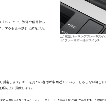
しておくことで、渋滞や信号待ち
持。アクセルを踏むと解除され
良く測定します。キーを持つお客様が車両近くにいらっしゃらない場合に
盗難防止に貢献します。
の間に人体が入るなどすると、スマートエントリーが応答しない場合があります。その場合