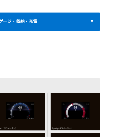
ゲージ・収納・充電