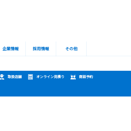
企業情報
採用情報
その他
取扱店舗
オンライン見積り
商談予約