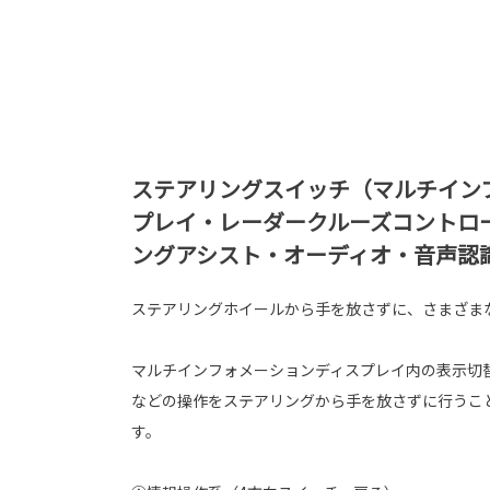
ステアリングスイッチ（マルチイン
プレイ・レーダークルーズコントロ
ングアシスト・オーディオ・音声認
ステアリングホイールから手を放さずに、さまざま
マルチインフォメーションディスプレイ内の表示切
などの操作をステアリングから手を放さずに行うこ
す。