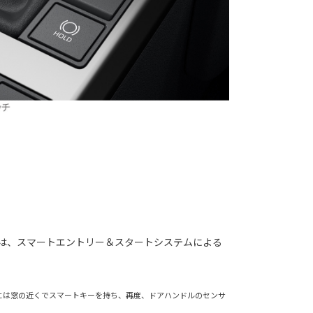
は、スマートエントリー＆スタートシステムによる
には窓の近くでスマートキーを持ち、再度、ドアハンドルのセンサ