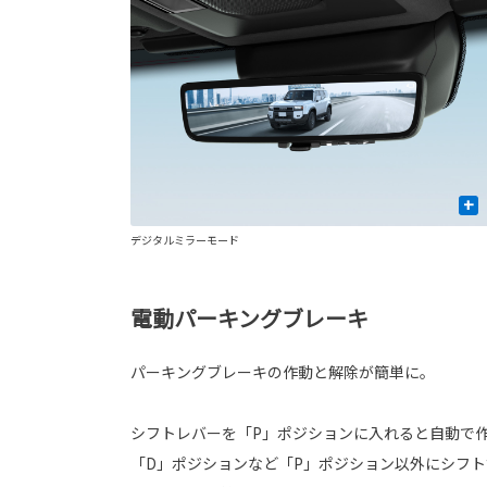
+
デジタルミラーモード
電動パーキングブレーキ
パーキングブレーキの作動と解除が簡単に。
シフトレバーを「P」ポジションに入れると自動で
「D」ポジションなど「P」ポジション以外にシフ