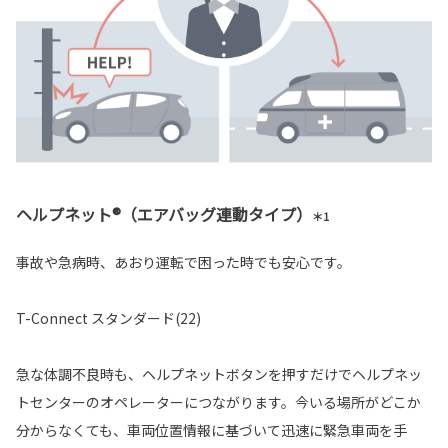
ヘルプネット®（エアバッグ連動タイプ）
＊1
事故や急病時、あおり運転で困った時でも安心です。
T-Connect スタンダード(22)
急な体調不良時も、ヘルプネットボタンを押すだけでヘルプネッ
トセンターのオペレーターにつながります。今いる場所がどこか
分からなくても、車両位置情報に基づいて迅速に緊急車両を手