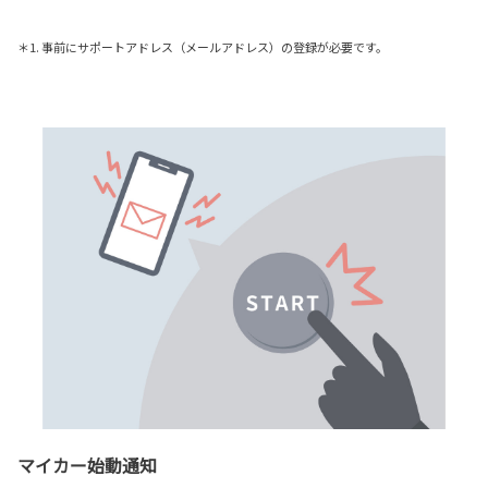
＊1. 事前にサポートアドレス（メールアドレス）の登録が必要です。
マイカー始動通知