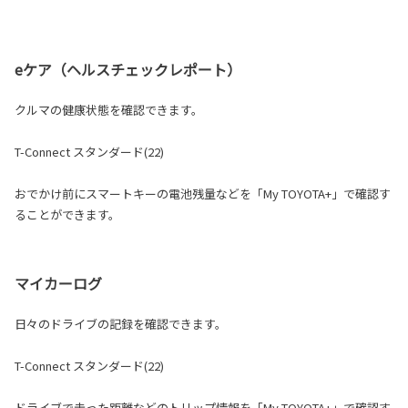
eケア（ヘルスチェックレポート）
クルマの健康状態を確認できます。
T-Connect スタンダード(22
)
おでかけ前にスマートキーの電池残量などを「My TOYOTA+」で確認す
ることができます。
マイカーログ
日々のドライブの記録を確認できます。
T-Connect スタンダード(22)
ドライブで走った距離などのトリップ情報を「My TOYOTA+」で確認す