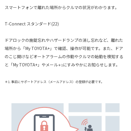
スマートフォンで離れた場所からクルマの状況がわかります。
T-Connect スタンダード(22)
ドアロックの施錠忘れやハザードランプの消し忘れなど、離れた
場所から「My TOYOTA+」で確認、操作が可能です。また、ドア
のこじ開けなどオートアラームの作動やクルマの始動を検知する
と「My TOYOTA+」やメール
にすみやかにお知らせします。
＊1
＊1. 事前にサポートアドレス（メールアドレス）の登録が必要です。