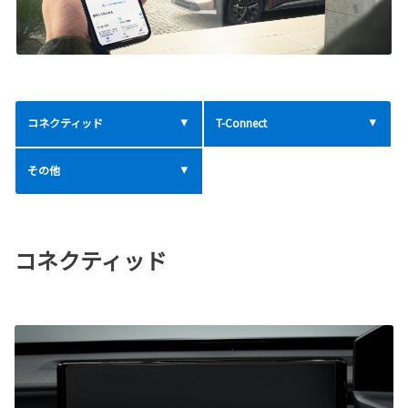
コネクティッド
T-Connect
その他
コネクティッド