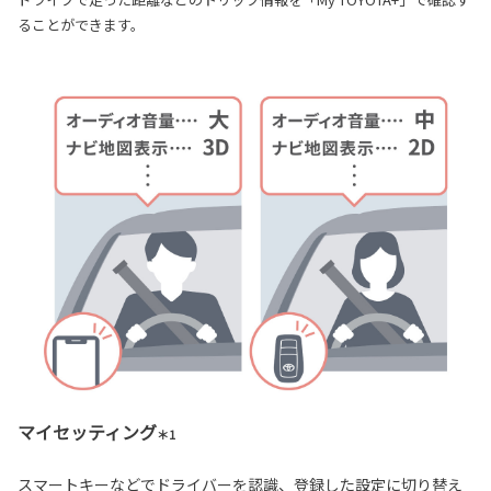
ることができます。
マイセッティング
＊1
スマートキーなどでドライバーを認識、登録した設定に切り替え