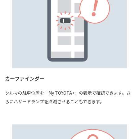
カーファインダー
クルマの駐車位置を「My TOYOTA+」の表示で確認できます。さ
らにハザードランプを点滅させることもできます。