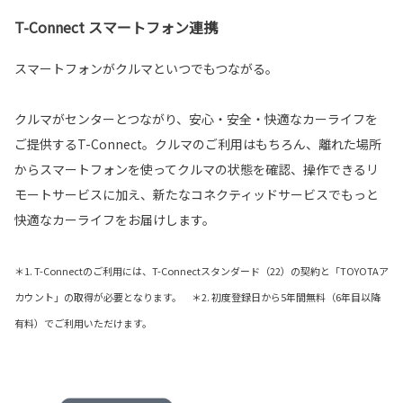
T-Connect スマートフォン連携
スマートフォンがクルマといつでもつながる。
クルマがセンターとつながり、安心・安全・快適なカーライフを
ご提供するT-Connect。クルマのご利用はもちろん、離れた場所
からスマートフォンを使ってクルマの状態を確認、操作できるリ
モートサービスに加え、新たなコネクティッドサービスでもっと
快適なカーライフをお届けします。
＊1. T-Connectのご利用には、T-Connectスタンダード（22）の契約と「TOYOTAア
カウント」の取得が必要となります。 ＊2. 初度登録日から5年間無料（6年目以降
有料）でご利用いただけます。