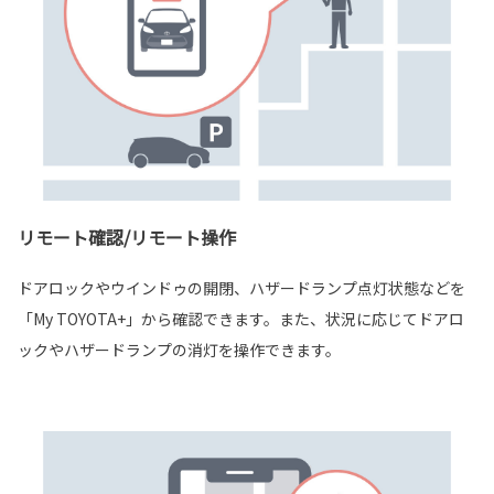
リモート確認/リモート操作
ドアロックやウインドゥの開閉、ハザードランプ点灯状態などを
「My TOYOTA+」から確認できます。また、状況に応じてドアロ
ックやハザードランプの消灯を操作できます。