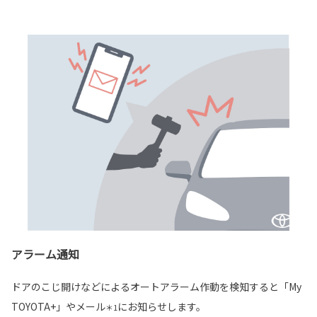
アラーム通知
ドアのこじ開けなどによるオートアラーム作動を検知すると「My
TOYOTA+」やメール
にお知らせします。
＊1