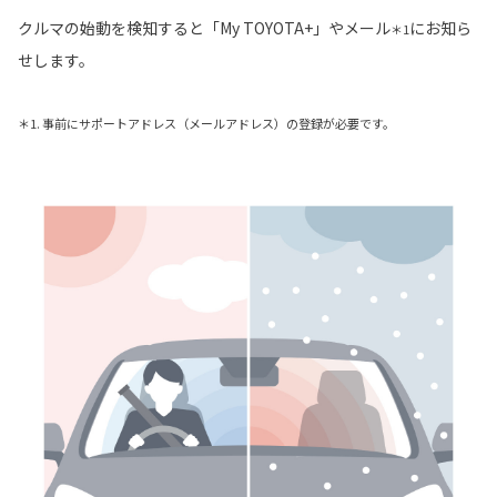
クルマの始動を検知すると「My TOYOTA+」やメール
にお知ら
＊1
せします。
＊1. 事前にサポートアドレス（メールアドレス）の登録が必要です。