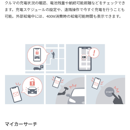
クルマの充電状況の確認、電池残量や航続可能距離などをチェックでき
ます。充電スケジュールの設定や、遠隔操作で今すぐ充電を行うことも
可能。外部給電中には、400W消費時の給電可能時間も表示できます。
マイカーサーチ