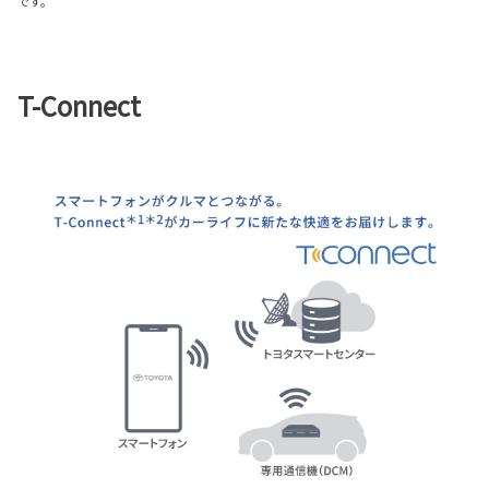
です。
T-Connect