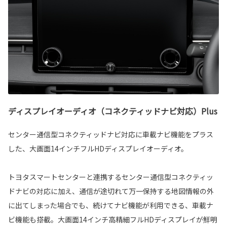
ディスプレイオーディオ（コネクティッドナビ対応）Plus
センター通信型コネクティッドナビ対応に車載ナビ機能をプラス
した、大画面14インチフルHDディスプレイオーディオ。
トヨタスマートセンターと連携するセンター通信型コネクティッ
ドナビの対応に加え、通信が途切れて万一保持する地図情報の外
に出てしまった場合でも、続けてナビ機能が利用できる、車載ナ
ビ機能も搭載。大画面14インチ高精細フルHDディスプレイが鮮明