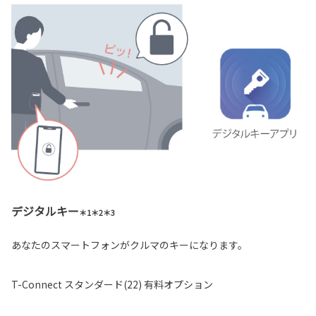
デジタルキー
＊1＊2＊3
あなたのスマートフォンがクルマのキーになります。
T-Connect スタンダード(22) 有料オプション