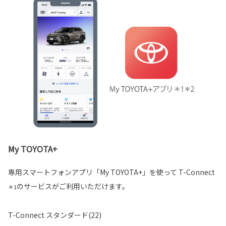
My TOYOTA+
専用スマートフォンアプリ「My TOYOTA+」を使って T-Connect
のサービスがご利用いただけます。
＊1
T-Connect スタンダード(22)