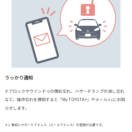
うっかり通知
ドアロックやウインドゥの閉め忘れ、ハザードランプの消し忘れ
など、操作忘れを検知すると「My TOYOTA+」やメール
にお知
＊1
らせします。
＊1. 事前にサポートアドレス（メールアドレス）の登録が必要です。