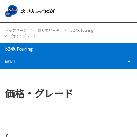
トップページ
取り扱い車種
bZ4X Touring
価格・グレード
bZ4X Touring
MENU
価格・グレード
Z